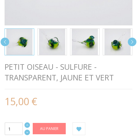
PETIT OISEAU - SULFURE -
TRANSPARENT, JAUNE ET VERT
15,00 €
AU PANIER