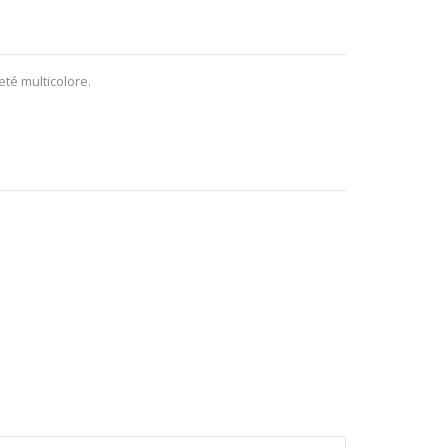
eté multicolore.