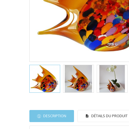
DESCRIPTION
DÉTAILS DU PRODUIT