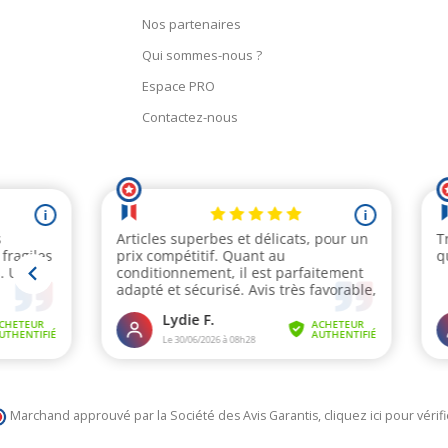
Nos partenaires
Qui sommes-nous ?
Espace PRO
Contactez-nous
Marchand approuvé par la Société des Avis Garantis,
cliquez ici pour vérifi