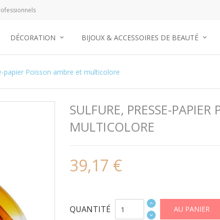
ofessionnels
DÉCORATION
BIJOUX & ACCESSOIRES DE BEAUTÉ
e-papier Poisson ambre et multicolore
SULFURE, PRESSE-PAPIER
MULTICOLORE
39,17 €
QUANTITÉ
AU PANIER