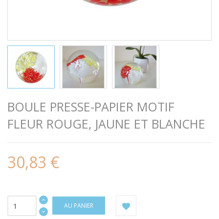
BOULE PRESSE-PAPIER MOTIF
FLEUR ROUGE, JAUNE ET BLANCHE
30,83 €
AU PANIER