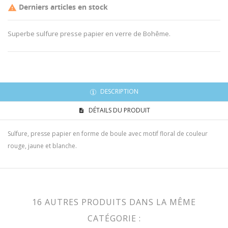
Derniers articles en stock

Superbe sulfure presse papier en verre de Bohême.
DESCRIPTION
DÉTAILS DU PRODUIT
Sulfure, presse papier en forme de boule avec motif floral de couleur
rouge, jaune et blanche.
16 AUTRES PRODUITS DANS LA MÊME
CATÉGORIE :