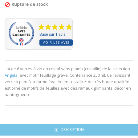
Rupture de stock

Basé sur 1 avis
VOIR LES AVIS
Lot de 6 verres à vin en cristal sans plomb (cristallin) de la collection
Angela
avec motif feuillage gravé. Contenance 250 ml. Ce ravissant
verre à pied à la forme évasée en cristallin* de très haute qualitée
est orné de motifs de feuilles avec des ramaux grimpants, décor en
pantogravure.
DESCRIPTION