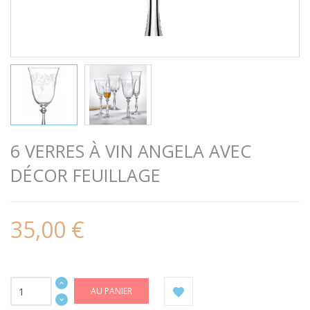
6 VERRES À VIN ANGELA AVEC
DÉCOR FEUILLAGE
35,00 €
AU PANIER