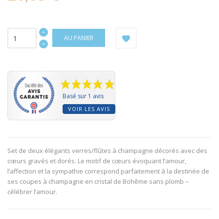
AU PANIER
Basé sur 1 avis
VOIR LES AVIS
Set de deux élégants verres/flûtes à champagne décorés avec des
cœurs gravés et dorés. Le motif de cœurs évoquant l’amour,
l’affection et la sympathie correspond parfaitement à la destinée de
ses coupes à champagne en cristal de Bohême sans plomb –
célébrer l’amour.