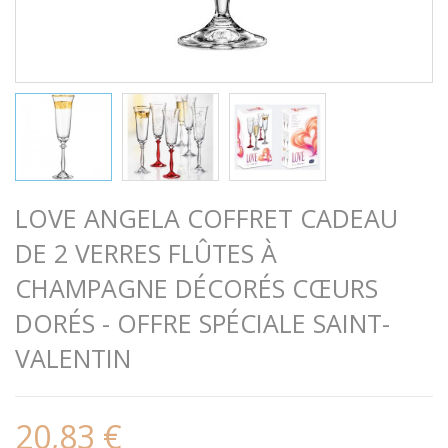
LOVE ANGELA COFFRET CADEAU
DE 2 VERRES FLÛTES À
CHAMPAGNE DÉCORÉS CŒURS
DORÉS - OFFRE SPÉCIALE SAINT-
VALENTIN
20,83 €