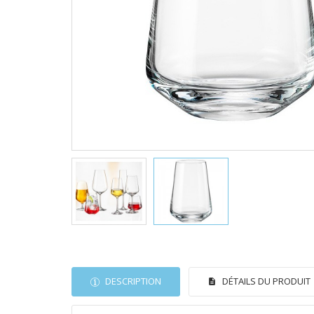
DESCRIPTION
DÉTAILS DU PRODUIT