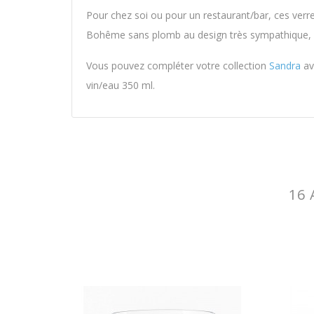
Pour chez soi ou pour un restaurant/bar, ces verr
Bohême sans plomb au design très sympathique, mo
Vous pouvez compléter votre collection
Sandra
av
vin/eau 350 ml.
16 