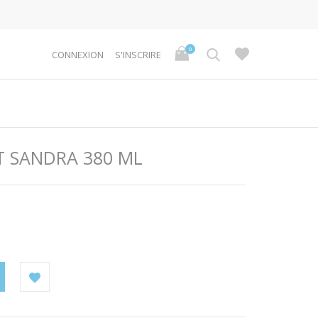
0
CONNEXION
S'INSCRIRE
T SANDRA 380 ML