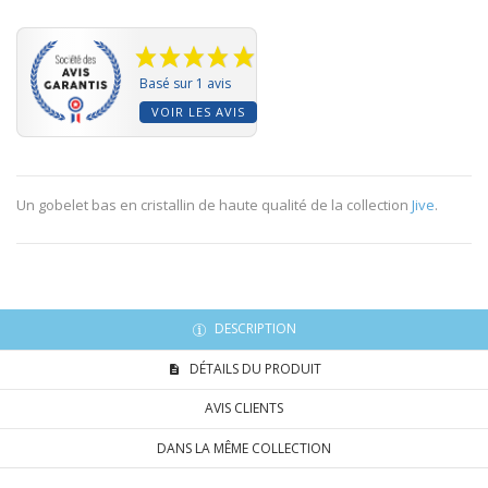
Basé sur 1 avis
VOIR LES AVIS
Un gobelet bas en cristallin de haute qualité de la collection
Jive
.
DESCRIPTION
DÉTAILS DU PRODUIT
AVIS CLIENTS
DANS LA MÊME COLLECTION