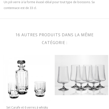
Un joli verre à la forme évasé idéal pour tout type de boissons. Sa
contennace est de 33 cl.
16 AUTRES PRODUITS DANS LA MÊME
CATÉGORIE :
Set Carafe et 6 verres à whisky