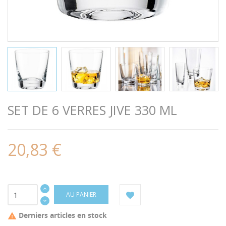
SET DE 6 VERRES JIVE 330 ML
20,83 €
AU PANIER
Derniers articles en stock
