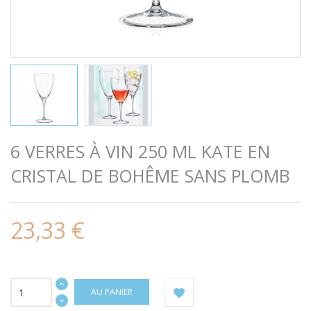
6 VERRES À VIN 250 ML KATE EN
CRISTAL DE BOHÊME SANS PLOMB
23,33 €
AU PANIER